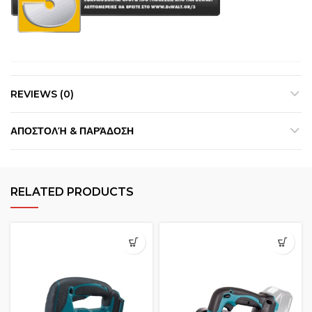
REVIEWS (0)
ΑΠΟΣΤΟΛΉ & ΠΑΡΆΔΟΣΗ
RELATED PRODUCTS