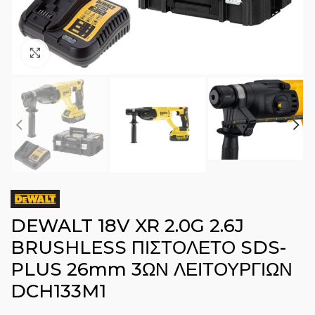
Click to enlarge
DEWALT 18V XR 2.0G 2.6J
BRUSHLESS ΠΙΣΤΟΛΕΤΟ SDS-
PLUS 26mm 3ΩΝ ΛΕΙΤΟΥΡΓΙΩΝ
DCH133M1