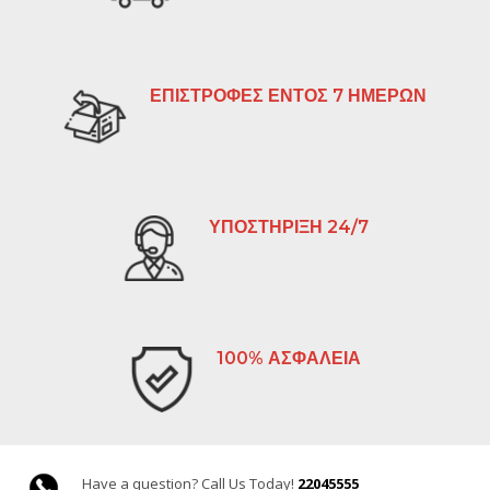
ΕΠΙΣΤΡΟΦΕΣ ΕΝΤΟΣ 7 ΗΜΕΡΩΝ
ΥΠΟΣΤΗΡΙΞΗ 24/7
100% ΑΣΦΑΛΕΙΑ
Have a question? Call Us Today!
22045555